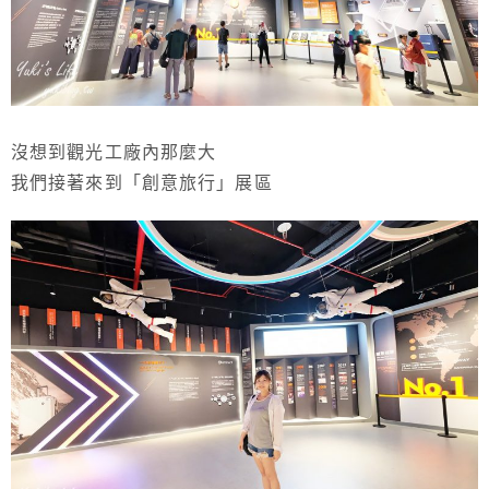
沒想到觀光工廠內那麼大
我們接著來到「創意旅行」展區