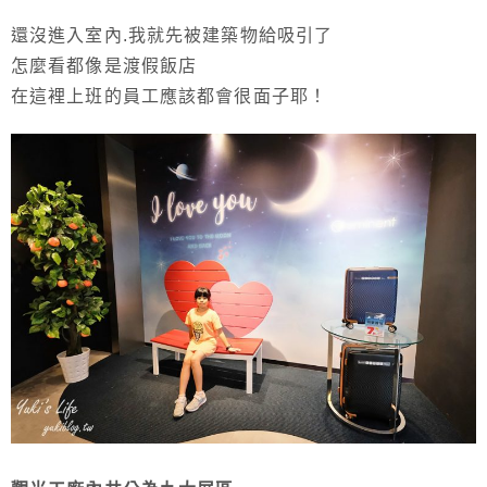
還沒進入室內.我就先被建築物給吸引了
怎麼看都像是渡假飯店
在這裡上班的員工應該都會很面子耶！