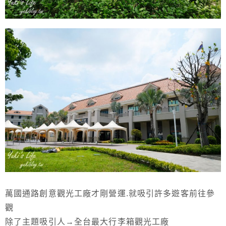
萬國通路創意觀光工廠才剛營運.就吸引許多遊客前往參
觀
除了主題吸引人→全台最大行李箱觀光工廠