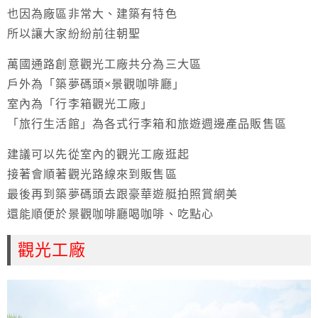
也因為廠區非常大、建築有特色
所以讓大家紛紛前往朝聖
萬國通路創意觀光工廠共分為三大區
戶外為「築夢碼頭×景觀咖啡廳」
室內為「行李箱觀光工廠」
「旅行生活館」為各式行李箱和旅遊週邊產品販售區
建議可以先從室內的觀光工廠逛起
接著會順著觀光路線來到販售區
最後再到築夢碼頭去跟豪華遊艇拍照賞網美
還能順便於景觀咖啡廳喝咖啡、吃點心
觀光工廠