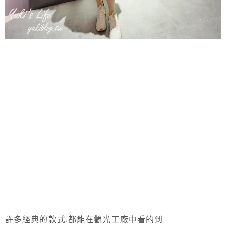
許多經典的款式.都能在觀光工廠中看的到