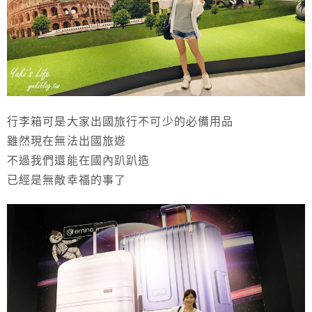
行李箱可是大家出國旅行不可少的必備用品
雖然現在無法出國旅遊
不過我們還能在國內趴趴造
已經是無敵幸福的事了