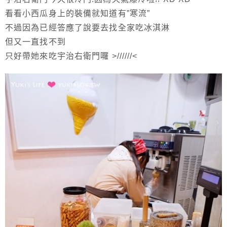
看看小西瓜身上的裝備就知道有”寒流”
不過因為已經答應了說要去找全家吃冰淇淋
但又一直找不到
只好帶她來吃宇治右衛門囉 >//////<