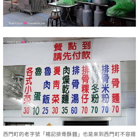
西門町的老字號「楊記排骨酥麵」也是來到西門町不容錯