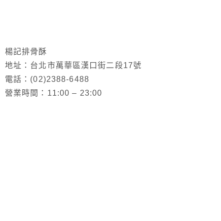
楊記排骨酥
地址：台北市萬華區漢口街二段17號
電話：(02)2388-6488
營業時間：11:00 – 23:00