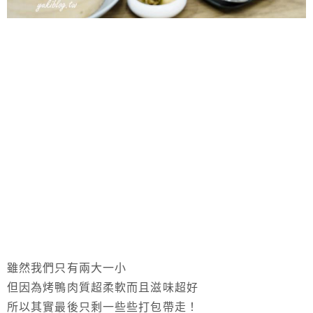
雖然我們只有兩大一小
但因為烤鴨肉質超柔軟而且滋味超好
所以其實最後只剩一些些打包帶走！