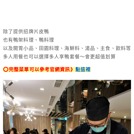
除了提供招牌片皮鴨
也有鴨架料理、鴨料理
以及開胃小品、田園料理、海鮮料、湯品、主食、飲料等
多人用餐也可以選擇多人享鴨套餐～會更超值划算
⭕完整菜單可以參考官網資訊》
點這裡