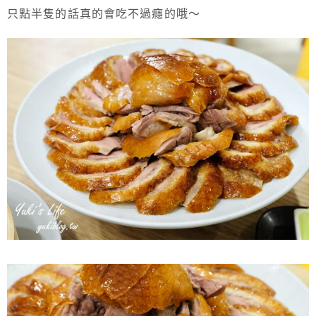
只點半隻的話真的會吃不過癮的哦～