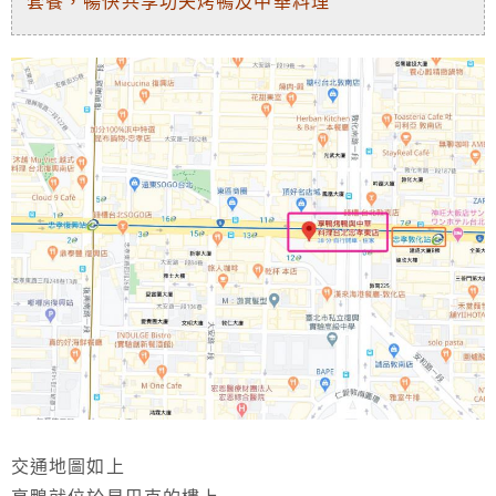
套餐，暢快共享功夫烤鴨及中華料理
交通地圖如上