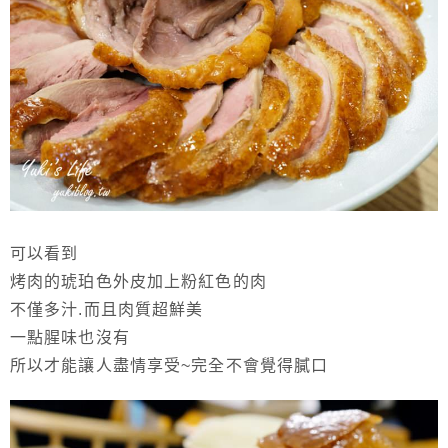
可以看到
烤肉的琥珀色外皮加上粉紅色的肉
不僅多汁.而且肉質超鮮美
一點腥味也沒有
所以才能讓人盡情享受~完全不會覺得膩口