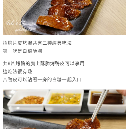
招牌片皮烤鴨共有三種經典吃法
第一吃是白糖酥胸
共8片烤鴨的胸上酥脆烤鴨皮可以享用
這吃法很有趣
片鴨皮可以沾著一旁的白糖一起入口