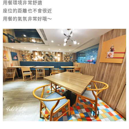
用餐環境非常舒適
座位的距離也不會很近
用餐的氣氛非常好哦～