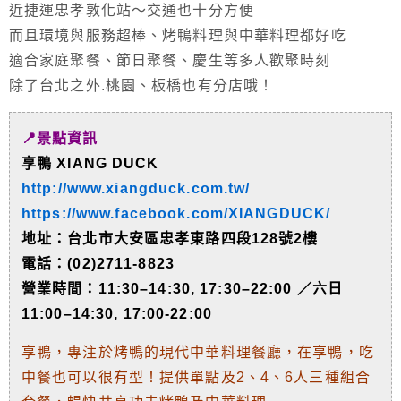
近捷運忠孝敦化站～交通也十分方便
而且環境與服務超棒、烤鴨料理與中華料理都好吃
適合家庭聚餐、節日聚餐、慶生等多人歡聚時刻
除了台北之外.桃園、板橋也有分店哦！
📍景點資訊
享鴨 XIANG DUCK
http://www.xiangduck.com.tw/
https://www.facebook.com/XIANGDUCK/
地址：台北市大安區忠孝東路四段128號2樓
電話：(02)2711-8823
營業時間：11:30–14:30, 17:30–22:00 ／六日
11:00–14:30, 17:00-22:00
享鴨，專注於烤鴨的現代中華料理餐廳，在享鴨，吃
中餐也可以很有型！提供單點及2、4、6人三種組合