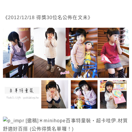
《2012/12/18 得獎30位名公佈在文未》