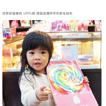
材質舒服暖和.100%綿.裡面是暖呼呼的刷毛絨布