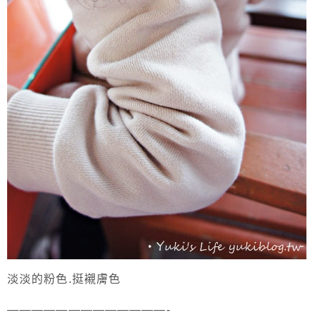
淡淡的粉色.挺襯膚色
—————————————-