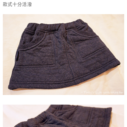
款式十分活潑