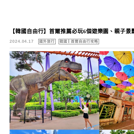
【韓國自由行】首爾推薦必玩6個遊樂園、親子景
2024.04.17
國外旅行
韓國┃首爾自由行攻略