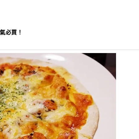
人氣必買！