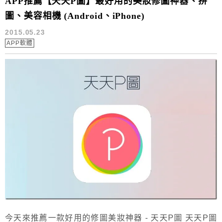
APP推薦【天天P圖】最好用的美妝修圖神器、拼
圖、美容相機 (Android、iPhone)
2015.05.23
APP軟體
今天來推薦一款好用的修圖美妝神器 - 天天P圖 天天P圖