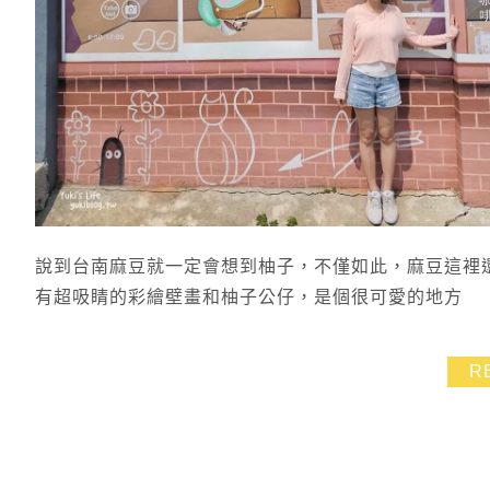
說到台南麻豆就一定會想到柚子，不僅如此，麻豆這裡
有超吸睛的彩繪壁畫和柚子公仔，是個很可愛的地方
R