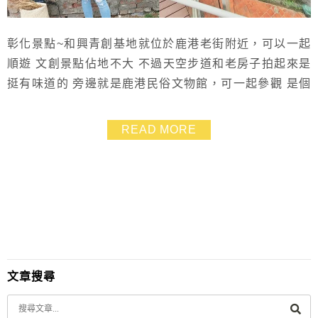
彰化景點~和興青創基地就位於鹿港老街附近，可以一起
順遊 文創景點佔地不大 不過天空步道和老房子拍起來是
挺有味道的 旁邊就是鹿港民俗文物館，可一起參觀 是個
小而美的美拍好去處
READ MORE
文章搜尋