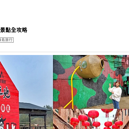
玩景點全攻略
離島旅行