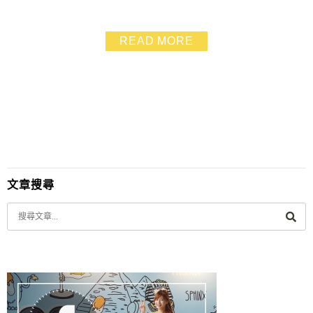
覺得自己整個財運旺起來 金山財神廟可求發財金和財寶
袋及文武財氣 金山財神廟怎麼拜、怎麼求發財金和財寶
READ MORE
袋的方式，這篇一併告訴大家 來看看我這次有沒有求到
發財金呢？
文章搜尋