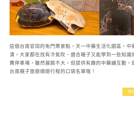
這個台南官田的免門票景點，天一中藥生活化園區，中
潰，大家都在找有冷氣吹、適合親子又能學到一些知識
費停車場，雖然展館不大，但提供有趣的中藥舖互動，
台南親子旅遊順遊行程的口袋名單哦！
R