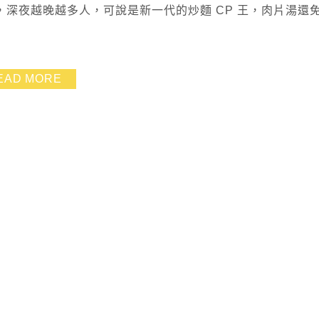
深夜越晚越多人，可說是新一代的炒麵 CP 王，肉片湯還
EAD MORE