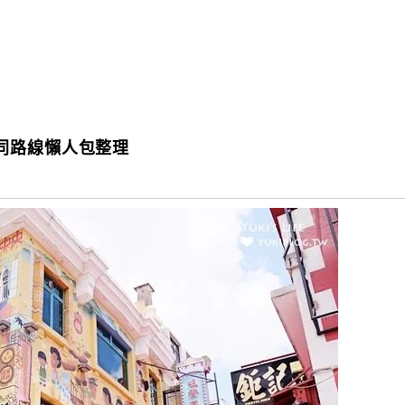
同路線懶人包整理