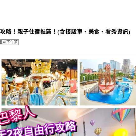
攻略！親子住宿推薦！(含接駁車、美食、看秀資訊)
姐妹下午茶