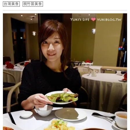
台灣美食
桃竹苗美食