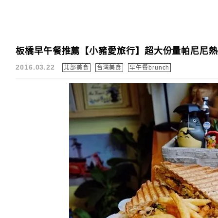
板橋早午餐推薦【小豬愛旅行】超大份量帕尼尼熱
2016.03.22
北部美食
台灣美食
早午餐brunch