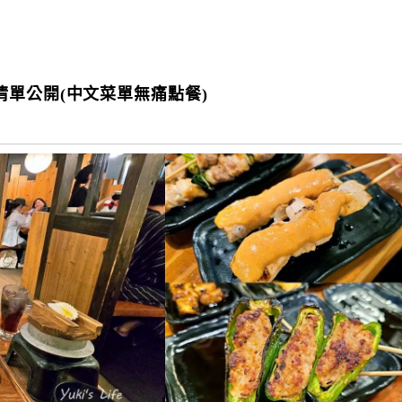
單公開(中文菜單無痛點餐)