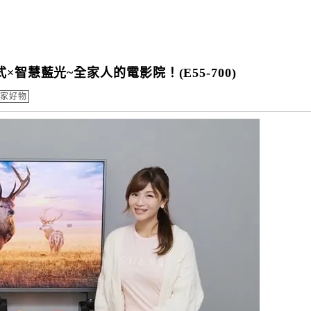
智慧藍光~全家人的電影院！(E55-700)
家好物