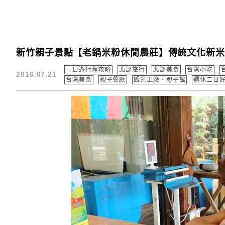
新竹親子景點【老鍋米粉休閒農莊】傳統文化新米粉
一日遊行程攻略
北部旅行
北部美食
台灣小吃
2016.07.21
台灣美食
親子餐廳
觀光工廠、親子館
週休二日