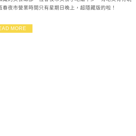
恆春夜市營業時間只有星期日晚上，超隱藏版的啦！
EAD MORE