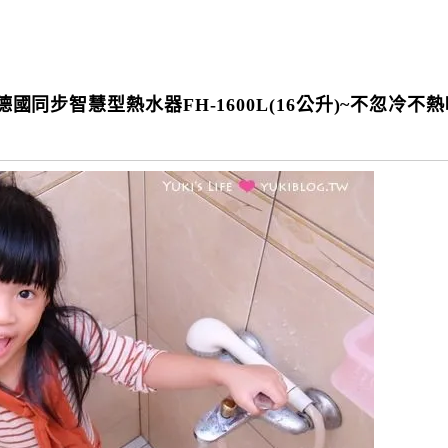
國同步智慧型熱水器FH-1600L(16公升)~不忽冷不熱