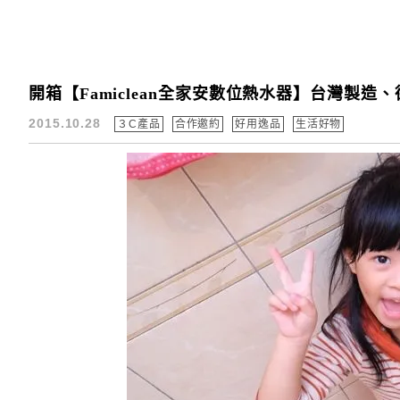
開箱【Famiclean全家安數位熱水器】台灣製造、德
2015.10.28
３C產品
合作邀約
好用逸品
生活好物