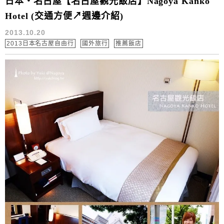
日本‧名古屋【名古屋觀光飯店】Nagoya Kanko
Hotel (交通方便↗週邊介紹)
2013.10.20
2013日本名古屋自由行
國外旅行
推薦飯店