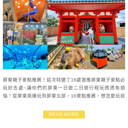
屏東親子景點推薦！這次特選了16處激推屏東親子景點必
玩好去處~讓你們的屏東一日遊二日遊行程玩透透免煩
惱！從屏東南邊玩到屏東北部，16景點推薦，想怎麼玩就
怎麼玩！
READ MORE