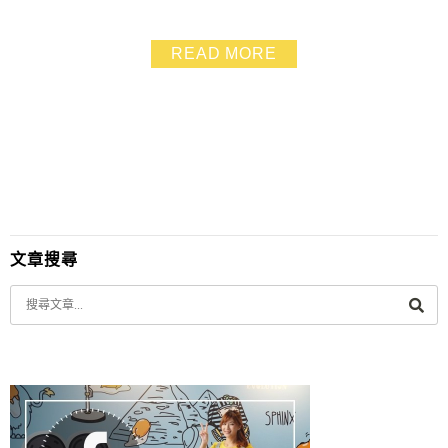
市除了林聰明沙鍋魚頭還有什麼小吃～
READ MORE
文章搜尋