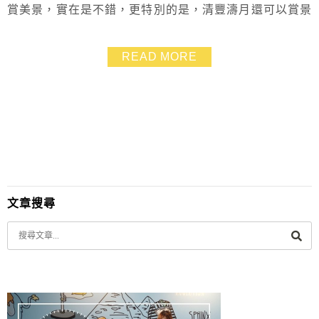
賞美景，實在是不錯，更特別的是，清豐濤月還可以賞景
泡腳，一人一池超舒適，價格也不貴
READ MORE
文章搜尋