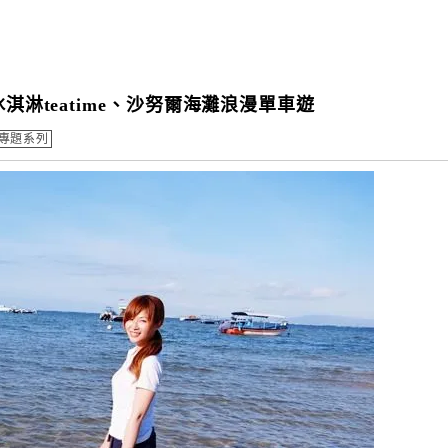
淇淋teatime、沙努爾海灘浪漫單車遊
專題系列