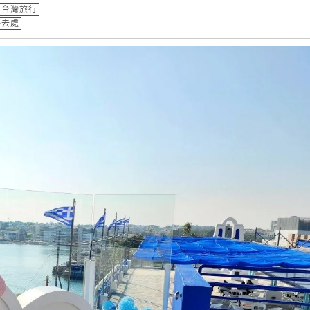
台灣旅行
好去處