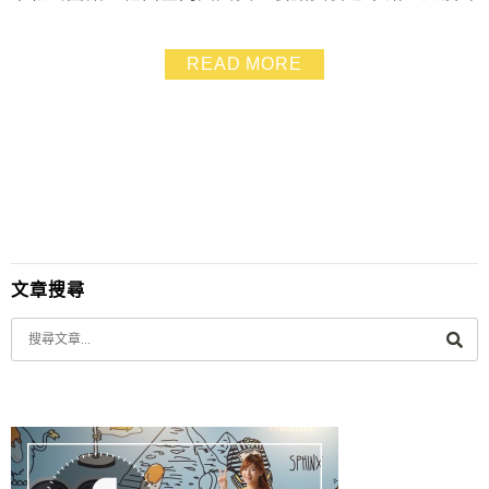
點過的朋友，一起看下去吧～
READ MORE
文章搜尋