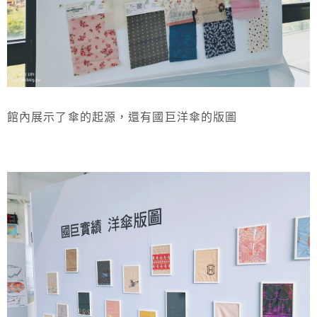
館內展示了傘的起源，還有國巨洋傘的版圖