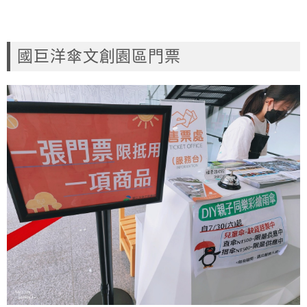
國巨洋傘文創園區門票