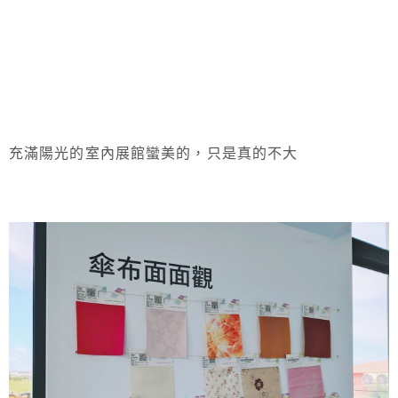
充滿陽光的室內展館蠻美的，只是真的不大