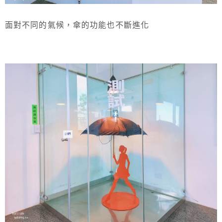
面對不同的氣候，傘的功能也不斷進化