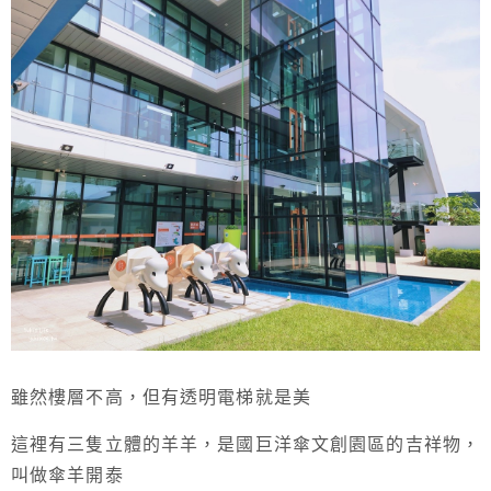
雖然樓層不高，但有透明電梯就是美
這裡有三隻立體的羊羊，是國巨洋傘文創園區的吉祥物，
叫做傘羊開泰