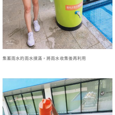
集蓄雨水的雨水撲滿，將雨水收集後再利用