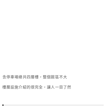
含停車場總共四層樓，整個館區不大
樓層設施介紹的很完全，讓人一目了然