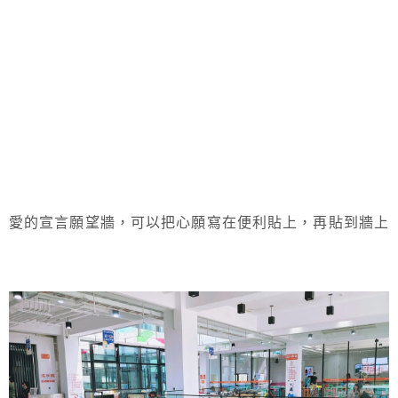
愛的宣言願望牆，可以把心願寫在便利貼上，再貼到牆上