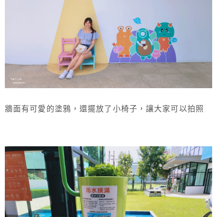
牆面有可愛的塗鴉，還擺放了小椅子，讓大家可以拍照