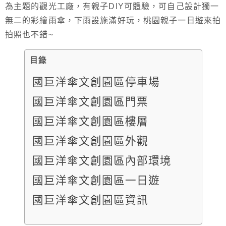
為主題的觀光工廠，有親子DIY可體驗，可自己設計獨一
無二的彩繪雨傘，下雨設施滿好玩，桃園親子一日遊來拍
拍照也不錯~
目錄
國巨洋傘文創園區停車場
國巨洋傘文創園區門票
國巨洋傘文創園區樓層
國巨洋傘文創園區外觀
國巨洋傘文創園區內部環境
國巨洋傘文創園區一日遊
國巨洋傘文創園區資訊