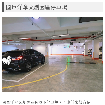
國巨洋傘文創園區停車場
國巨洋傘文創園區有地下停車場，開車前來很方便