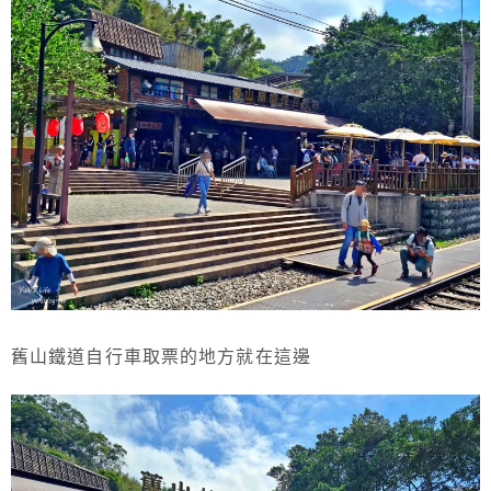
舊山鐵道自行車取票的地方就在這邊