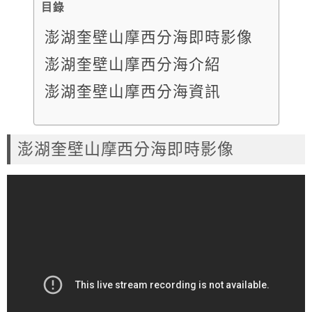
目錄
澎湖奎壁山摩西分海即時影像
澎湖奎壁山摩西分海介紹
澎湖奎壁山摩西分海資訊
澎湖奎壁山摩西分海即時影像