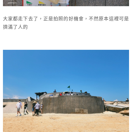
大家都走下去了，正是拍照的好機會，不然原本這裡可是
擠滿了人的