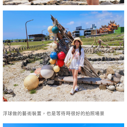
浮球做的藝術裝置，也是等待時很好的拍照場景