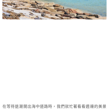
在等待退潮開出海中道路時，我們就忙著看看週邊的美景