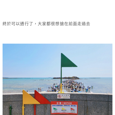
終於可以通行了，大家都很想搶在前面走過去