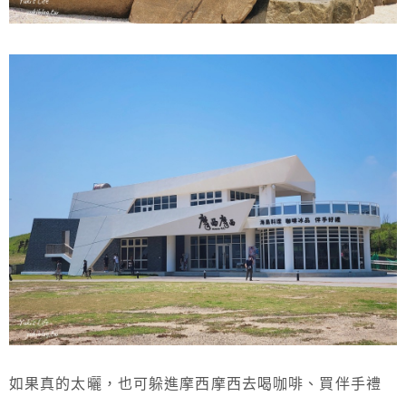
如果真的太曬，也可躲進摩西摩西去喝咖啡、買伴手禮