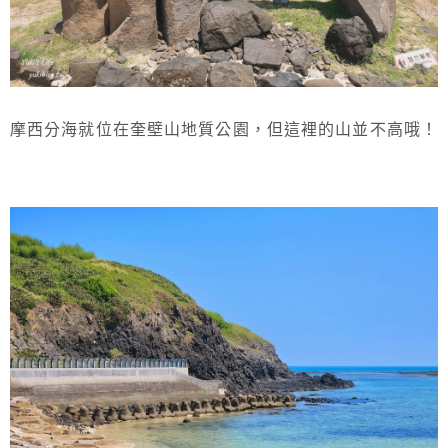
摩西分海就位在奎壁山地質公園，但這裡的山並不高哦！