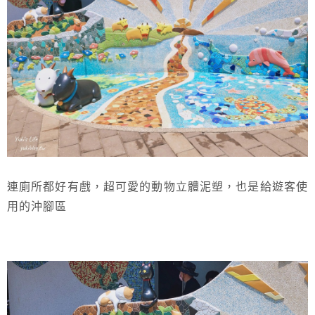
連廁所都好有戲，超可愛的動物立體泥塑，也是給遊客使
用的沖腳區