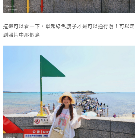
這邊可以看一下，舉起綠色旗子才是可以通行哦！可以走
到照片中那個島