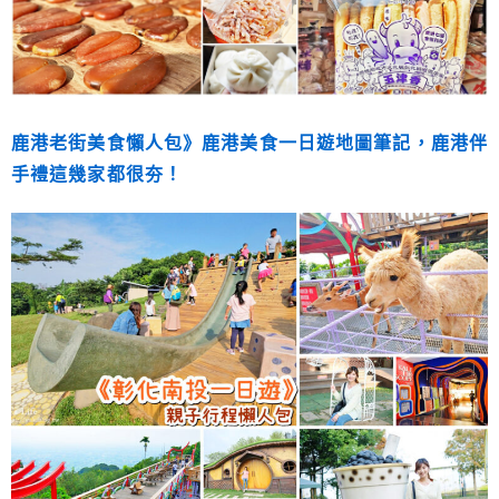
鹿港老街美食懶人包》鹿港美食一日遊地圖筆記，鹿港伴
手禮這幾家都很夯！