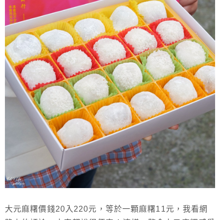
大元麻糬價錢20入220元，等於一顆麻糬11元，我看網