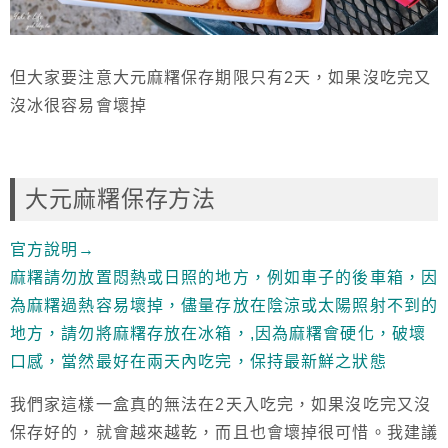
但大家要注意大元麻糬保存期限只有2天，如果沒吃完又
沒冰很容易會壞掉
大元麻糬保存方法
官方說明→
麻糬請勿放置悶熱或日照的地方，例如車子的後車箱，因
為麻糬過熱容易壞掉，儘量存放在陰涼或太陽照射不到的
地方，請勿將麻糬存放在冰箱，,因為麻糬會硬化，破壞
口感，當然最好在兩天內吃完，保持最新鮮之狀態
我們家這樣一盒真的無法在2天入吃完，如果沒吃完又沒
保存好的，就會越來越乾，而且也會壞掉很可惜。我建議