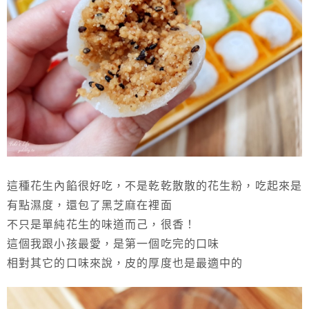
這種花生內餡很好吃，不是乾乾散散的花生粉，吃起來是
有點濕度，還包了黑芝麻在裡面
不只是單純花生的味道而己，很香！
這個我跟小孩最愛，是第一個吃完的口味
相對其它的口味來說，皮的厚度也是最適中的