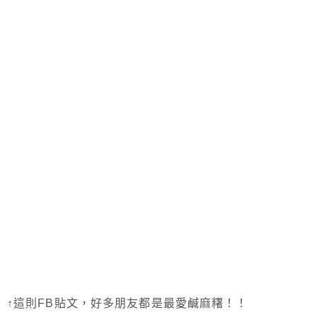
↑這則FB貼文，好多朋友都是最愛鹹麻糬！！