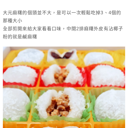
大元麻糬的個頭並不大，是可以一次輕鬆吃掉3、4個的
那種大小
全部剪開來給大家看看口味，中間2排麻糬外皮有沾椰子
粉的就是鹹麻糬