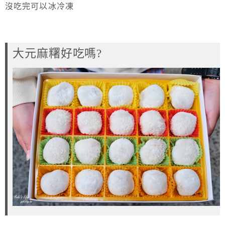
沒吃完可以冰冷凍
大元麻糬好吃嗎?