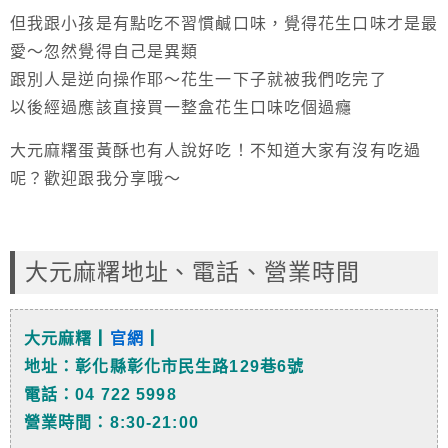
但我跟小孩是有點吃不習慣鹹口味，覺得花生口味才是最
愛～忽然覺得自己是異類
跟別人是逆向操作耶～花生一下子就被我們吃完了
以後經過應該直接買一整盒花生口味吃個過癮
大元麻糬蛋黃酥也有人說好吃！不知道大家有沒有吃過
呢？歡迎跟我分享哦～
大元麻糬地址、電話、營業時間
大元麻糬┃
官網
┃
地址：彰化縣彰化市民生路129巷6號
電話：04 722 5998
營業時間：8:30-21:00