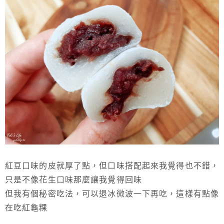
紅豆口味的皮就厚了點，但口味搭配起來我覺得也不錯，
只是不像花生口味那麼讓我覺得回味
但我有個秘密吃法，可以退冰微波一下再吃，這樣有點像
在吃紅龜粿