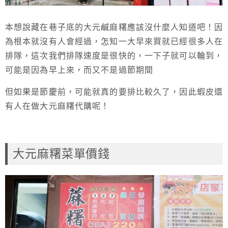
本想說藏在巷子底的大元鹹麻糬應該沒什麼人知道吧！因
為根本就沒有人會經過，怎知一大早來買就已經很多人在
排隊，這次我們排隊速度是很快的，一下子就可以輪到，
可能是因為早上來，而又不是過節期間
但如果是節慶前，可能就真的要排比較久了，因此蝦皮還
有人在做大元麻糬代購呢！
大元麻糬菜單價錢