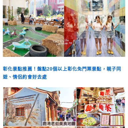
彰化景點推薦！盤點20個以上彰化免門票景點，親子同
遊、情侶約會好去處