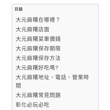
目錄
大元麻糬在哪裡？
大元麻糬店面
大元麻糬菜單價錢
大元麻糬保存期限
大元麻糬保存方法
大元麻糬好吃嗎?
大元麻糬地址、電話、營業時
間
大元麻糬常見問題
彰化必玩必吃