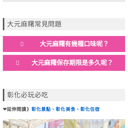
大元麻糬常見問題
大元麻糬有幾種口味呢？
大元麻糬保存期限是多久呢？
彰化必玩必吃
❤延伸閱讀》
彰化景點、彰化美食、彰化住宿