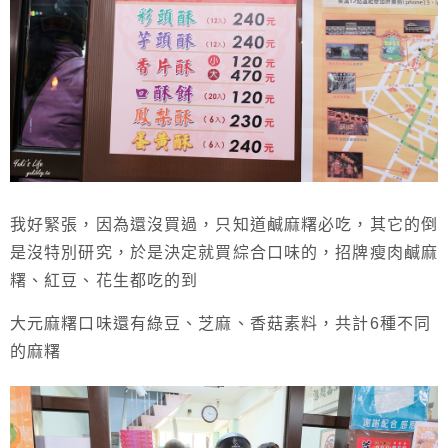
我好緊張，因為還沒買過，只知道鹹麻糬必吃，其它的倒
是沒特別研究，於是決定就買綜合口味的，招牌瘦肉鹹麻
糬、紅豆、花生都吃的到
大元麻糬口味還有綠豆、芝麻、香菇素料，共計6種不同
的麻糬