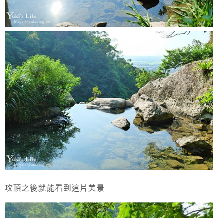
攻頂之後就能看到這片美景