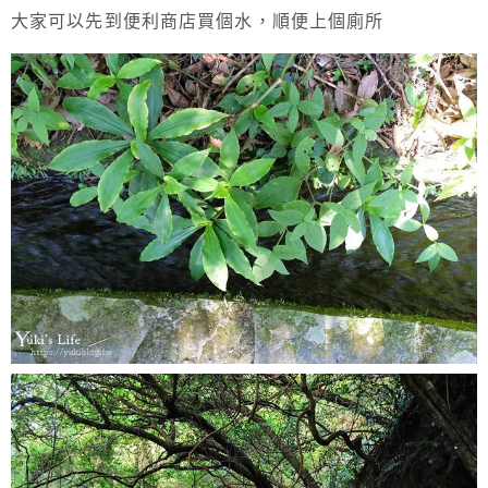
大家可以先到便利商店買個水，順便上個廁所