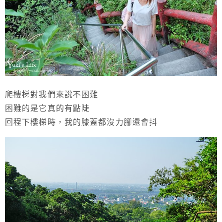
爬樓梯對我們來說不困難
困難的是它真的有點陡
回程下樓梯時，我的膝蓋都沒力腳還會抖