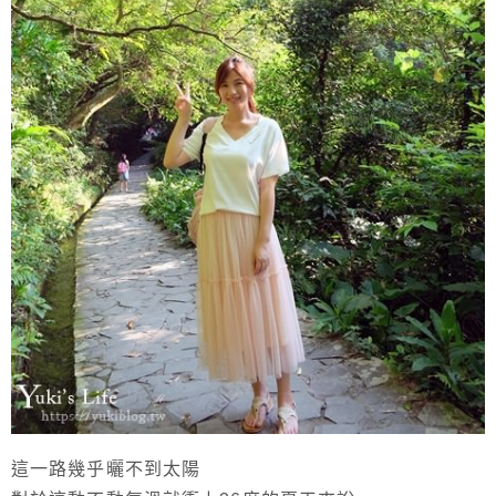
這一路幾乎曬不到太陽