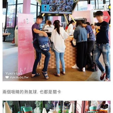
兩個吸睛的熱氣球. 也都是關卡