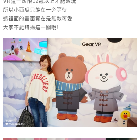
VR這一區限12歲以上才能遊玩
所以小西瓜只能在一旁等待
這裡面的畫面實在是無敵可愛
大家不能錯過這一關哦!