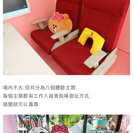
場內不大.但共分為八個體驗主題
每個主題都有工作人員會指導遊玩方式
過關就可以蓋章