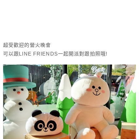
超受歡迎的營火晚會
可以跟LINE FRIENDS一起開派對跟拍照哦!