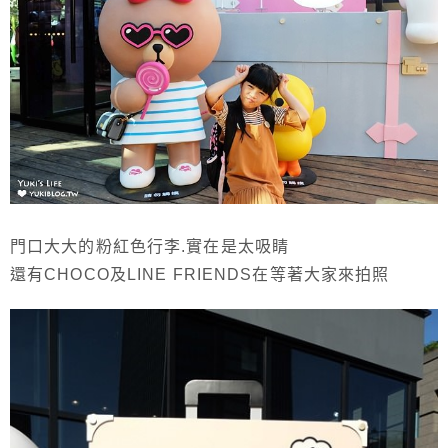
門口大大的粉紅色行李.實在是太吸睛
還有CHOCO及LINE FRIENDS在等著大家來拍照