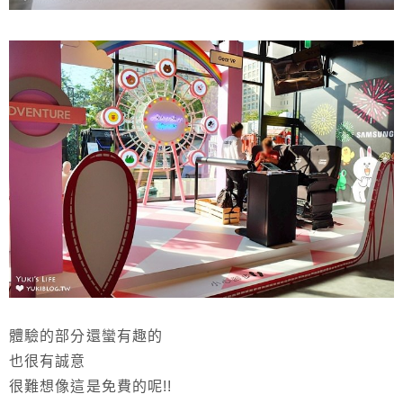
體驗的部分還蠻有趣的
也很有誠意
很難想像這是免費的呢!!