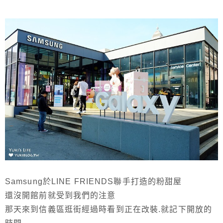
Samsung於LINE FRIENDS聯手打造的粉甜屋
還沒開館前就受到我們的注意
那天來到信義區逛街經過時看到正在改裝.就記下開放的