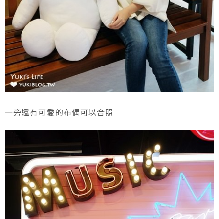
一旁還有可愛的布偶可以合照