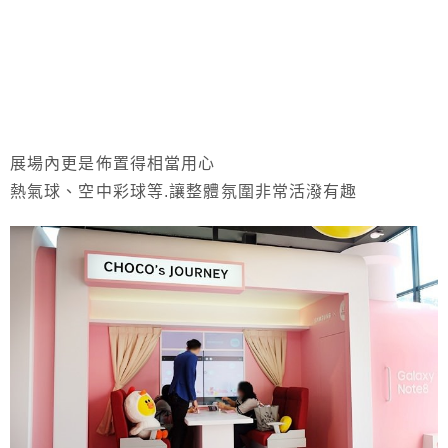
展場內更是佈置得相當用心
熱氣球、空中彩球等.讓整體氛圍非常活潑有趣