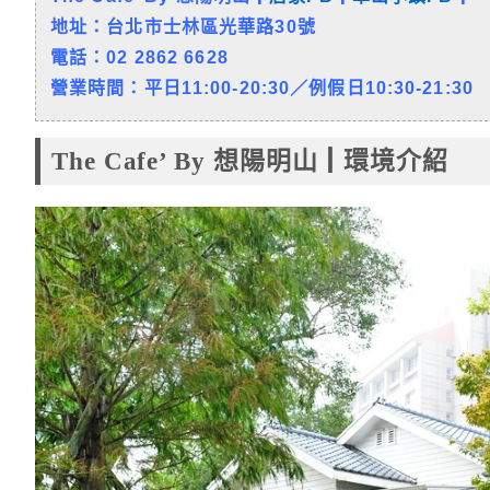
地址：台北市士林區光華路30號
電話：02 2862 6628
營業時間：平日11:00-20:30／例假日10:30-21:30
The Cafe’ By 想陽明山┃環境介紹