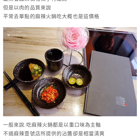
但是以肉的品質來說
平常去單點的麻辣火鍋吃大概也是這價格
一般來說.吃麻辣火鍋都是以重口味為主軸
不過麻辣壹號店所提供的沾醬卻是相當清爽