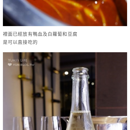
裡面已經放有鴨血及白蘿蔔和豆腐
是可以直接吃的