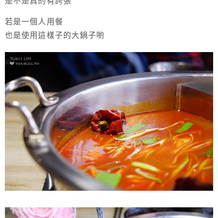
是不是真的有誇張
若是一個人用餐
也是使用這樣子的大鍋子喲