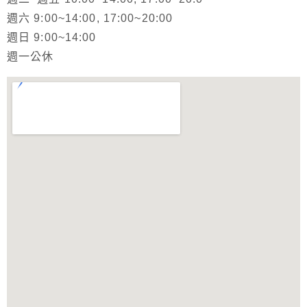
週六 9:00~14:00, 17:00~20:00
週日 9:00~14:00
週一公休