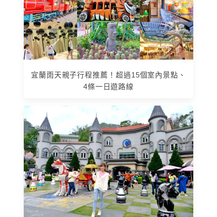
宜蘭雨天親子行程推薦！超過15個室內景點、
4條一日遊路線