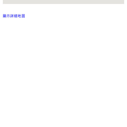
顯示詳細地圖