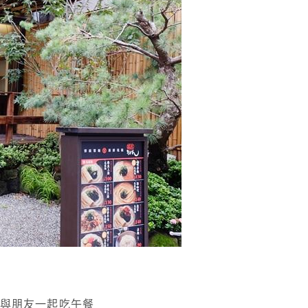
兒與朋友一起吃午餐