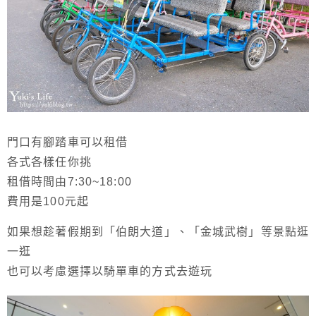
門口有腳踏車可以租借
各式各樣任你挑
租借時間由7:30~18:00
費用是100元起
如果想趁著假期到「伯朗大道」、「金城武樹」等景點逛
一逛
也可以考慮選擇以騎單車的方式去遊玩