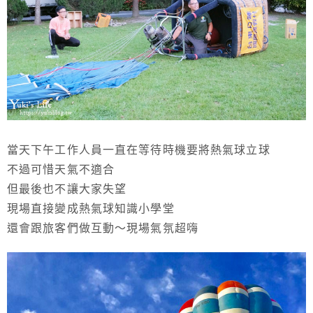
當天下午工作人員一直在等待時機要將熱氣球立球
不過可惜天氣不適合
但最後也不讓大家失望
現場直接變成熱氣球知識小學堂
還會跟旅客們做互動～現場氣氛超嗨