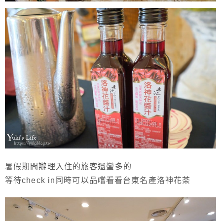
暑假期間辦理入住的旅客還蠻多的
等待check in同時可以品嚐看看台東名產洛神花茶