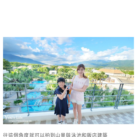
往這個角度就可以拍到山景與泳池和飯店建築