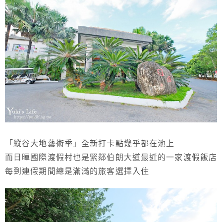
「縱谷大地藝術季」全新打卡點幾乎都在池上
而日暉國際渡假村也是緊鄰伯朗大道最近的一家渡假飯店
每到連假期間總是滿滿的旅客選擇入住