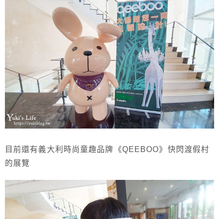
目前還有義大利時尚童趣品牌《
QEEBOO
》快閃渡假村
的展覽