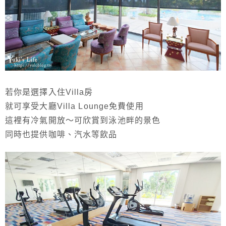
若你是選擇入住Villa房
就可享受大廳Villa Lounge免費使用
這裡有冷氣開放～可欣賞到泳池畔的景色
同時也提供咖啡、汽水等飲品