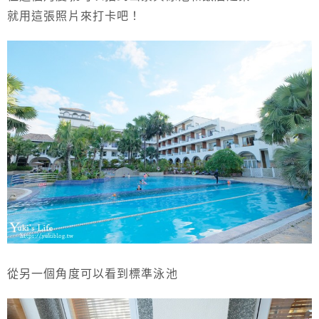
就用這張照片來打卡吧！
從另一個角度可以看到標準泳池