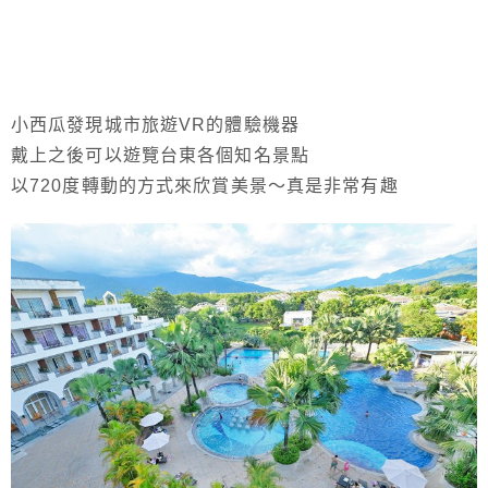
小西瓜發現城市旅遊VR的體驗機器
戴上之後可以遊覽台東各個知名景點
以720度轉動的方式來欣賞美景～真是非常有趣