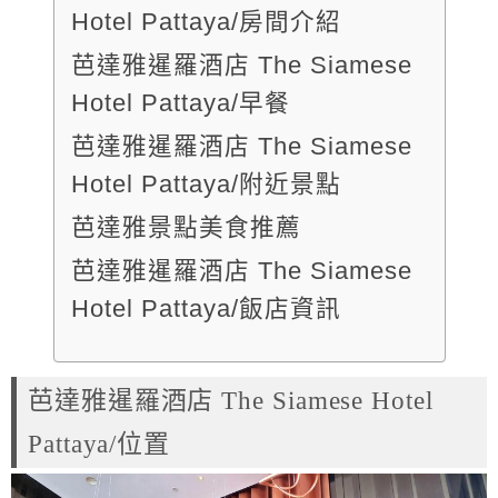
Hotel Pattaya/房間介紹
芭達雅暹羅酒店 The Siamese
Hotel Pattaya/早餐
芭達雅暹羅酒店 The Siamese
Hotel Pattaya/附近景點
芭達雅景點美食推薦
芭達雅暹羅酒店 The Siamese
Hotel Pattaya/飯店資訊
芭達雅暹羅酒店 The Siamese Hotel
Pattaya/位置