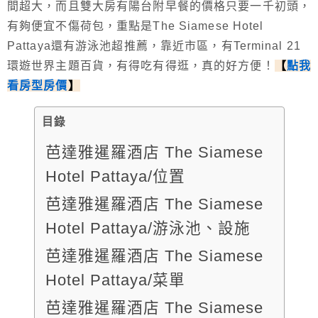
間超大，而且雙大房有陽台附早餐的價格只要一千初頭，
有夠便宜不傷荷包，重點是The Siamese Hotel
Pattaya還有游泳池超推薦，靠近市區，有Terminal 21
環遊世界主題百貨，有得吃有得逛，真的好方便！
【
點我
看房型房價
】
目錄
芭達雅暹羅酒店 The Siamese
Hotel Pattaya/位置
芭達雅暹羅酒店 The Siamese
Hotel Pattaya/游泳池、設施
芭達雅暹羅酒店 The Siamese
Hotel Pattaya/菜單
芭達雅暹羅酒店 The Siamese