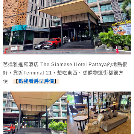
芭達雅暹羅酒店 The Siamese Hotel Pattaya的地點很
好，靠近Terminal 21，想吃東西、想購物逛街都很方
便
【
點我看房型房價
】