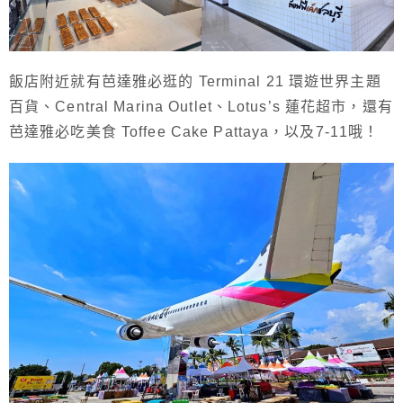
飯店附近就有芭達雅必逛的 Terminal 21 環遊世界主題
百貨、Central Marina Outlet、Lotus’s 蓮花超市，還有
芭達雅必吃美食 Toffee Cake Pattaya，以及7-11哦！