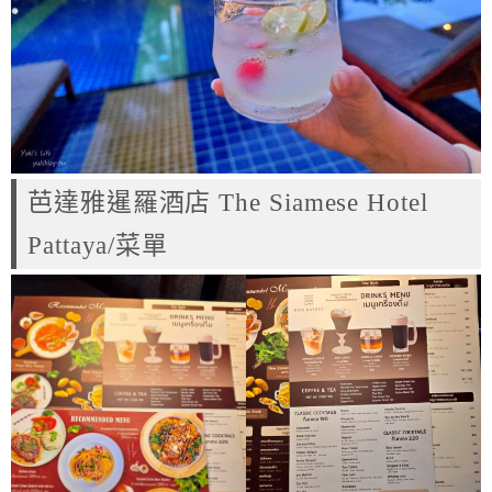
芭達雅暹羅酒店 The Siamese Hotel
Pattaya/菜單