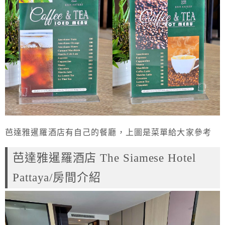
芭達雅暹羅酒店有自己的餐廳，上圖是菜單給大家參考
芭達雅暹羅酒店 The Siamese Hotel
Pattaya/房間介紹