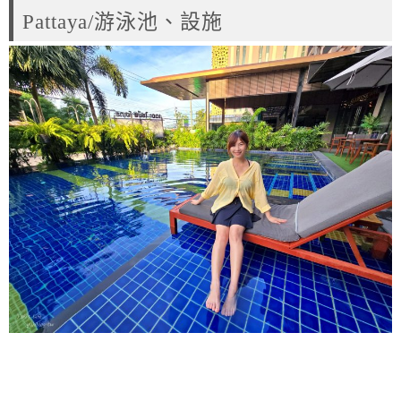
Pattaya/游泳池、設施