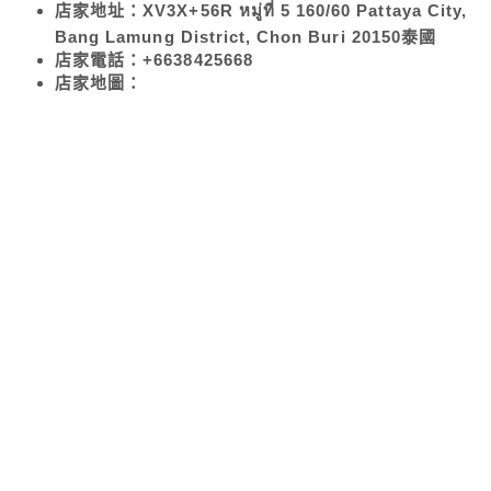
店家地址：XV3X+56R หมู่ที่ 5 160/60 Pattaya City,
Bang Lamung District, Chon Buri 20150泰國
店家電話：+6638425668
店家地圖：