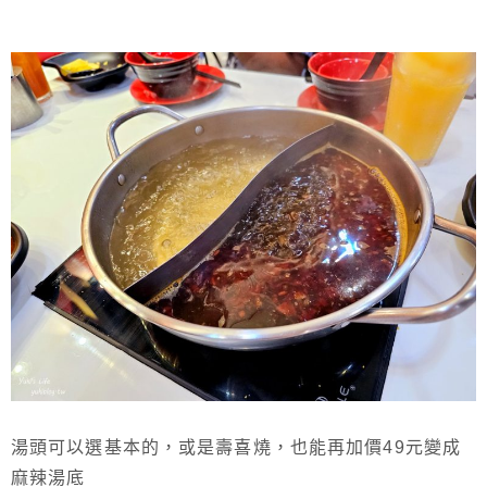
湯頭可以選基本的，或是壽喜燒，也能再加價49元變成
麻辣湯底