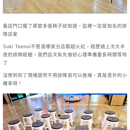
看店門口擺了那麼多張椅子就知道，這裡一定是知名的排
隊店家
Suki Teenoi不管是哪家分店都超火紅，經歷過上次大半
夜的排隊經驗，我們這次有先做好心理準備要長時間等待
了
沒想到到了現場居然不用排隊就可以進場，真是意外的小
確幸呀！