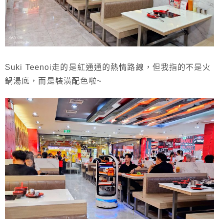
Suki Teenoi走的是紅通通的熱情路線，但我指的不是火
鍋湯底，而是裝潢配色啦~