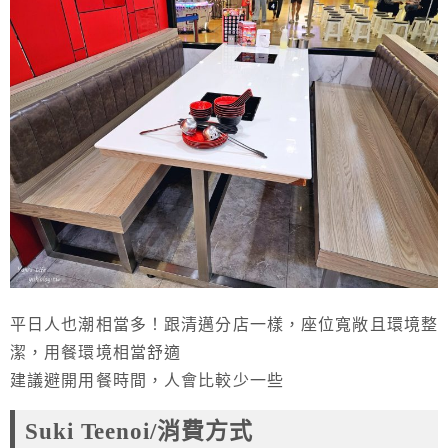
平日人也潮相當多！跟清邁分店一樣，座位寬敞且環境整
潔，用餐環境相當舒適
建議避開用餐時間，人會比較少一些
Suki Teenoi/消費方式