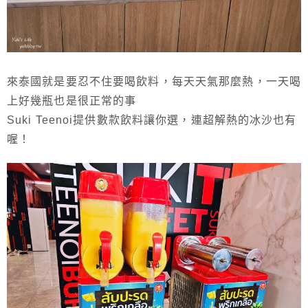
來泰國就是要忍不住要喝飲料，每天天氣那麼熱，一天喝
上好幾瓶也是很正常的事
Suki Teenoi提供數款飲料讓你選，連超解熱的冰沙也有
喔！