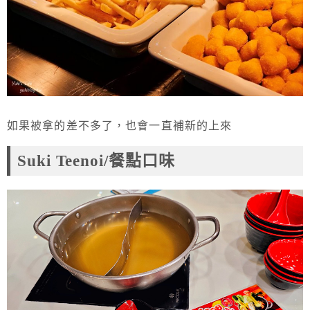
如果被拿的差不多了，也會一直補新的上來
Suki Teenoi/餐點口味