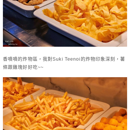
香噴噴的炸物區，我對Suki Teenoi的炸物印象深刻，薯
條跟雞塊好好吃~~