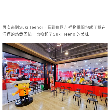
再次來到Suki Teenoi，看到這個吉祥物瞬間勾起了我在
清邁的悠哉回憶，也喚起了Suki Teenoi的美味