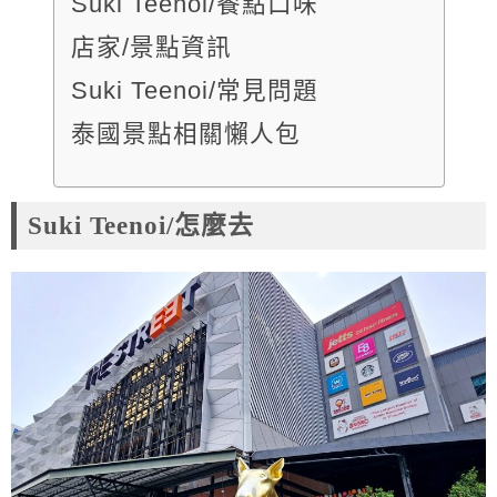
Suki Teenoi/餐點口味
店家/景點資訊
Suki Teenoi/常見問題
泰國景點相關懶人包
Suki Teenoi/怎麼去