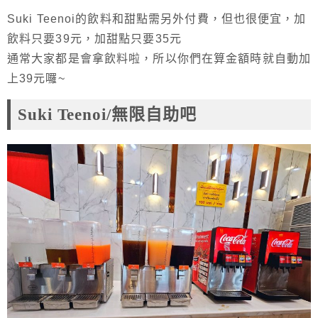
Suki Teenoi的飲料和甜點需另外付費，但也很便宜，加
飲料只要39元，加甜點只要35元
通常大家都是會拿飲料啦，所以你們在算金額時就自動加
上39元囉~
Suki Teenoi/無限自助吧