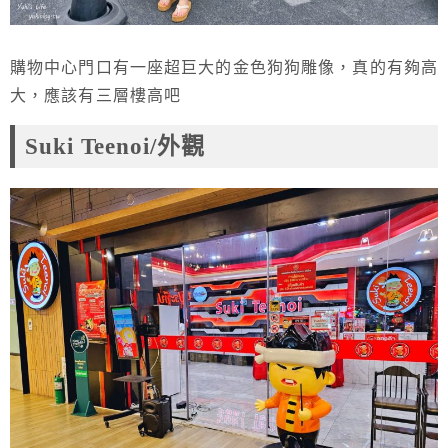
購物中心門口有一座超巨大的金色狗狗雕像，真的有夠高
大，應該有三層樓高吧
Suki Teenoi/外觀