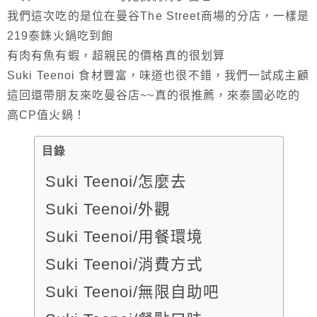
我們這次吃的是位在曼谷The Street商場的分店，一樣是
219泰銖火鍋吃到飽
有肉有魚有蝦，超親民的價格真的很划算
Suki Teenoi 食材豐富，味道也很不錯，我們一試成主顧
這回還帶朋友來吃曼谷店~~真的很推薦，來泰國必吃的
高CP值火鍋！
目錄
Suki Teenoi/怎麼去
Suki Teenoi/外觀
Suki Teenoi/用餐環境
Suki Teenoi/消費方式
Suki Teenoi/無限自助吧