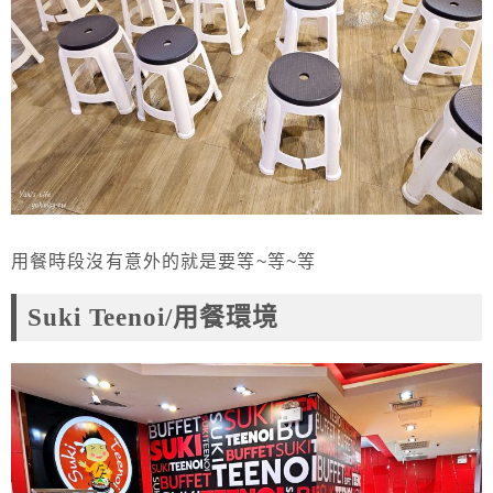
用餐時段沒有意外的就是要等~等~等
Suki Teenoi/用餐環境