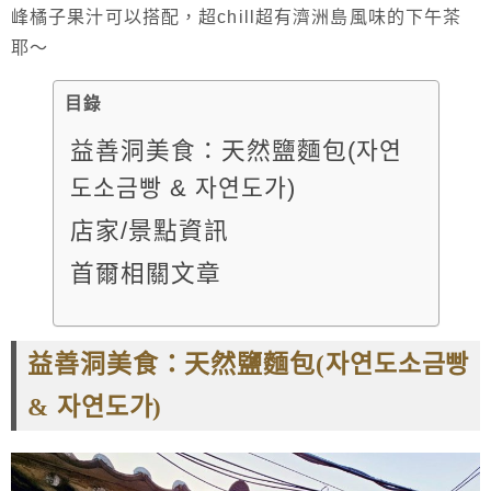
峰橘子果汁可以搭配，超chill超有濟洲島風味的下午茶
耶～
目錄
益善洞美食：天然鹽麵包(자연
도소금빵 & 자연도가)
店家/景點資訊
首爾相關文章
益善洞美食：天然鹽麵包(자연도소금빵
& 자연도가)