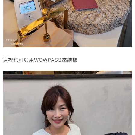
這裡也可以用WOWPASS來結帳