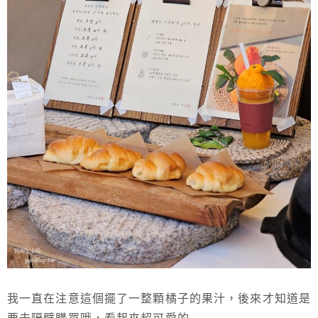
我一直在注意這個擺了一整顆橘子的果汁，後來才知道是