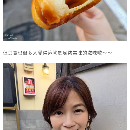
但其實也很多人覺得這就是足夠美味的滋味啦～～