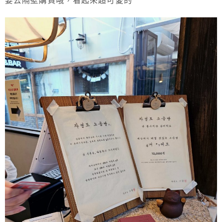
要去隔壁購買哦，看起來超可愛的