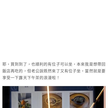
耶，買到到了，也順利的有位子可以坐，本來我是想帶回
飯店再吃的，但老公說既然來了又有位子坐，當然就是要
享受一下露天下午茶的浪漫啦！