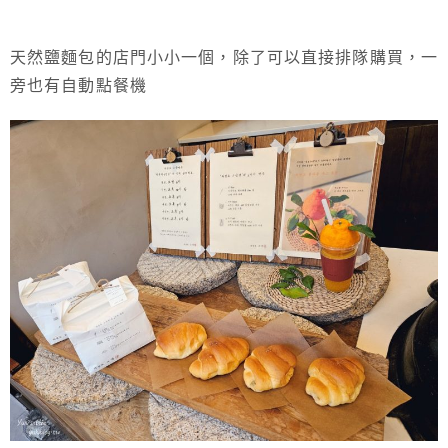
天然鹽麵包的店門小小一個，除了可以直接排隊購買，一
旁也有自動點餐機