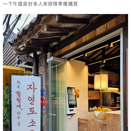
～下午還是好多人來排隊準備購買