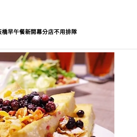
板橋早午餐新開幕分店不用排隊