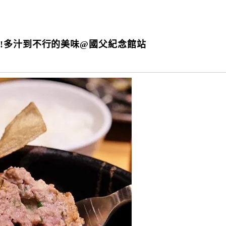
!多汁到不行的美味@國父紀念館站