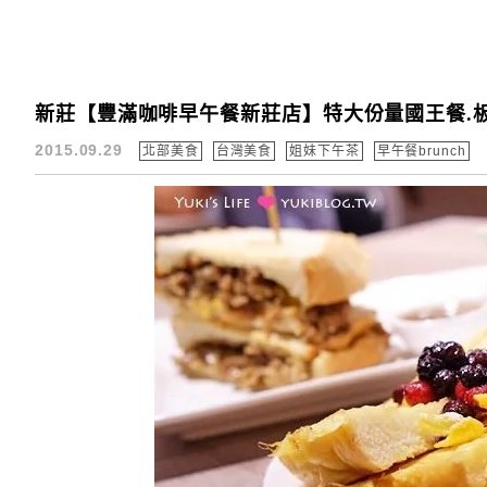
新莊【豐滿咖啡早午餐新莊店】特大份量國王餐.
2015.09.29
北部美食
台灣美食
姐妹下午茶
早午餐brunch