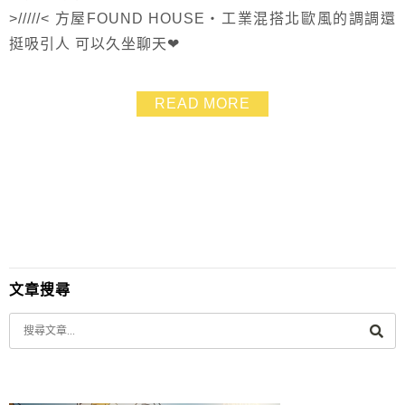
>/////< 方屋FOUND HOUSE‧工業混搭北歐風的調調還
挺吸引人 可以久坐聊天❤
READ MORE
文章搜尋