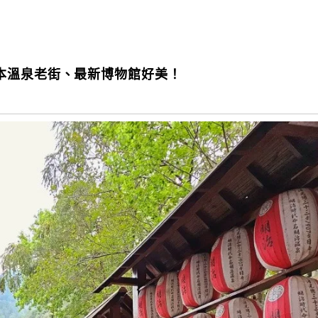
本溫泉老街、最新博物館好美！