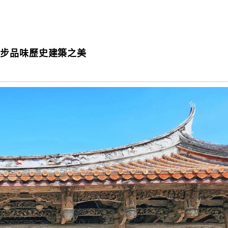
散步品味歷史建築之美