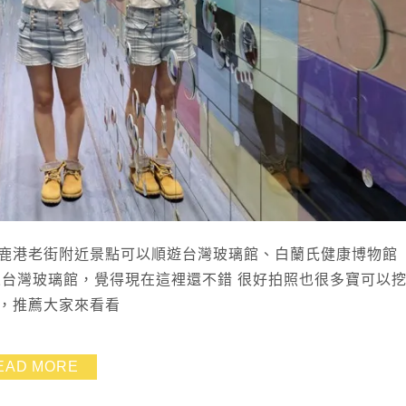
鹿港老街附近景點可以順遊台灣玻璃館、白蘭氏健康博物館 
來台灣玻璃館，覺得現在這裡還不錯 很好拍照也很多寶可以挖
，推薦大家來看看
EAD MORE