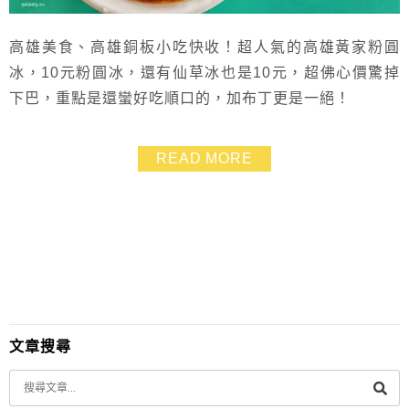
高雄美食、高雄銅板小吃快收！超人氣的高雄黃家粉圓
冰，10元粉圓冰，還有仙草冰也是10元，超佛心價驚掉
下巴，重點是還蠻好吃順口的，加布丁更是一絕！
READ MORE
文章搜尋