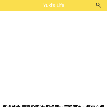
Main Menu
Yuki's Life
Yuki's Life
高雄下午茶推薦