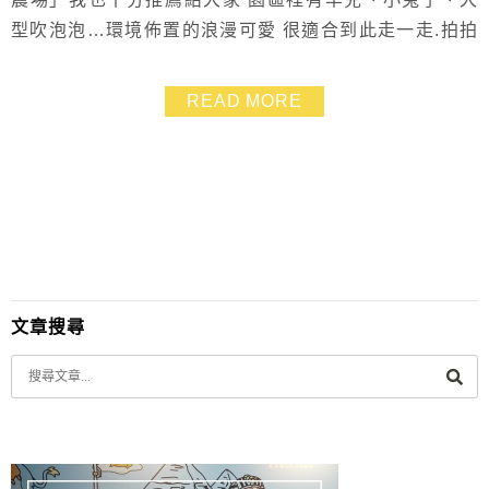
型吹泡泡…環境佈置的浪漫可愛 很適合到此走一走.拍拍
照
READ MORE
文章搜尋