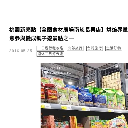
桃園新亮點【全國食材廣場南崁長興店】烘焙界量
意參與變成親子遊景點之一
一日遊行程攻略
北部旅行
台灣旅行
生活好物
2016.05.25
週休二日好去處