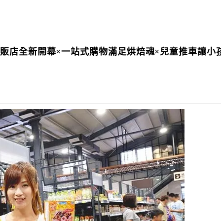
販店全新開幕×一站式購物滿足烘焙魂×兒童推車讓小