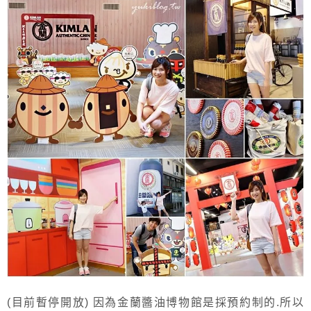
(目前暫停開放) 因為金蘭醬油博物館是採預約制的.所以